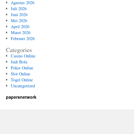
Agustus 2026
Juli 2026
Juni 2026
Mei 2026
April 2026
Maret 2026
Februari 2026
Categories
Casino Online
Judi Bola
Poker Online
Slot Online
Togel Online
Uncategorized
papersnetwork