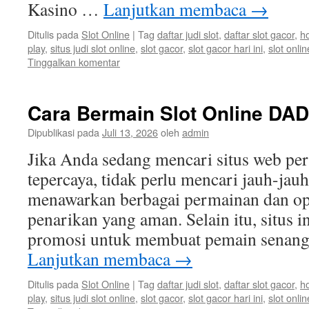
Kasino …
Lanjutkan membaca
→
Ditulis pada
Slot Online
|
Tag
daftar judi slot
,
daftar slot gacor
,
h
play
,
situs judi slot online
,
slot gacor
,
slot gacor hari ini
,
slot onlin
Tinggalkan komentar
Cara Bermain Slot Online DA
Dipublikasi pada
Juli 13, 2026
oleh
admin
Jika Anda sedang mencari situs web per
tepercaya, tidak perlu mencari jauh-jauh
menawarkan berbagai permainan dan ops
penarikan yang aman. Selain itu, situs 
promosi untuk membuat pemain senang.
Lanjutkan membaca
→
Ditulis pada
Slot Online
|
Tag
daftar judi slot
,
daftar slot gacor
,
h
play
,
situs judi slot online
,
slot gacor
,
slot gacor hari ini
,
slot onlin