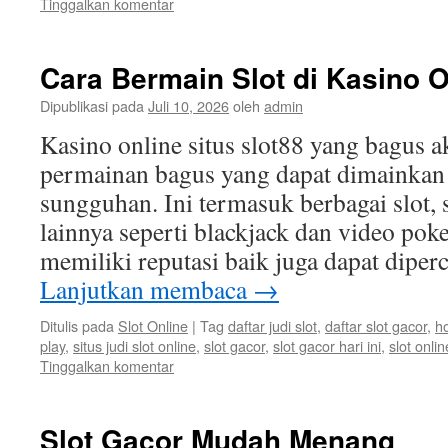
Tinggalkan komentar
Cara Bermain Slot di Kasino O
Dipublikasi pada
Juli 10, 2026
oleh
admin
Kasino online situs slot88 yang bagus a
permainan bagus yang dapat dimainkan
sungguhan. Ini termasuk berbagai slot,
lainnya seperti blackjack dan video pok
memiliki reputasi baik juga dapat diper
Lanjutkan membaca
→
Ditulis pada
Slot Online
|
Tag
daftar judi slot
,
daftar slot gacor
,
h
play
,
situs judi slot online
,
slot gacor
,
slot gacor hari ini
,
slot onlin
Tinggalkan komentar
Slot Gacor Mudah Menang